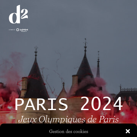
PARIS 2024
Jeux Olympiques de Paris
2024
Gestion des cookies