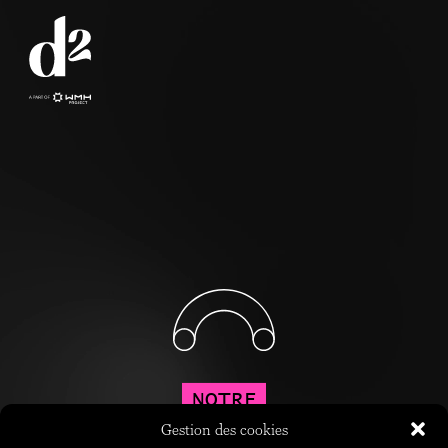
NOTRE
Gestion des cookies
"SECRET SAUCE"